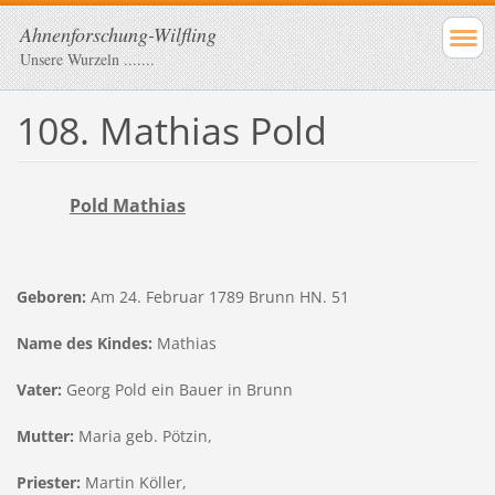
Ahnenforschung-Wilfling
Unsere Wurzeln .......
108. Mathias Pold
Pold Mathias
Geboren:
Am 24. Februar 1789 Brunn HN. 51
Name des Kindes:
Mathias
Vater:
Georg Pold ein Bauer in Brunn
Mutter:
Maria geb. Pötzin,
Priester:
Martin Köller,