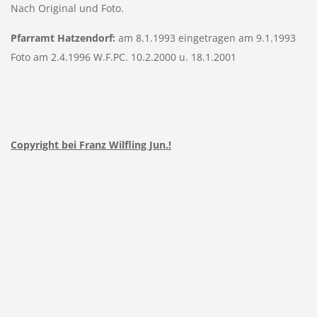
Nach Original und Foto.
Pfarramt Hatzendorf:
am 8.1.1993 eingetragen am 9.1.1993
Foto am 2.4.1996 W.F.PC. 10.2.2000 u. 18.1.2001
Copyright bei Franz Wilfling Jun.!