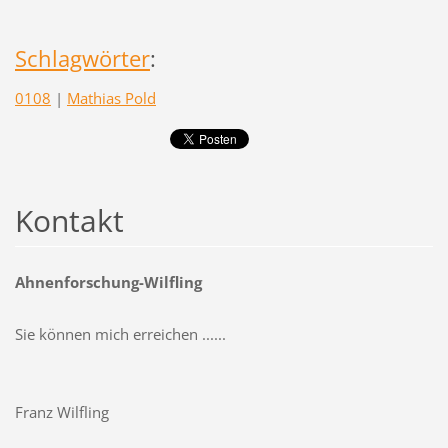
Schlagwörter
:
0108
|
Mathias Pold
Kontakt
Ahnenforschung-Wilfling
Sie können mich erreichen ......
Franz Wilfling