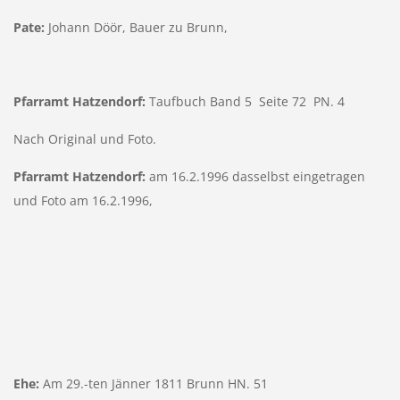
Pate:
Johann Döör, Bauer zu Brunn,
Pfarramt
Hatzendorf:
Taufbuch Band 5 Seite 72 PN. 4
Nach Original und Foto.
Pfarramt Hatzendorf:
am 16.2.1996 dasselbst eingetragen
und Foto am 16.2.1996,
Ehe:
Am 29.-ten Jänner 1811 Brunn HN. 51