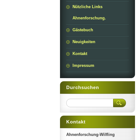
Nützliche Links
Ahnenforschung.
Gästebuch
Neuigkeiten
Kontakt
Impressum
Durchsuchen
Kontakt
Ahnenforschung-Wilfling