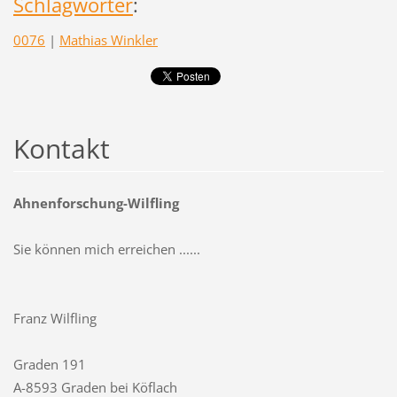
Schlagwörter
:
0076
|
Mathias Winkler
Kontakt
Ahnenforschung-Wilfling
Sie können mich erreichen ......
Franz Wilfling
Graden 191
A-8593 Graden bei Köflach