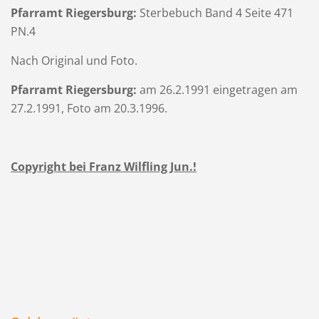
Pfarramt Riegersburg:
Sterbebuch Band 4 Seite 471
PN.4
Nach Original und Foto.
Pfarramt Riegersburg:
am 26.2.1991 eingetragen am
27.2.1991, Foto am 20.3.1996.
Copyright bei Franz Wilfling Jun.!