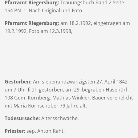
Pfarramt Riegersburg:
Trauungsbuch Band 2 Seite
154 PN. 1 Nach Original und Foto.
Pfarramt Riegersburg:
am 18.2.1992, eingetragen am
19.2.1992, Foto am 12.3.1998,
Gestorben:
Am siebenundzwanzigsten 27. April 1842
um 7 Uhr früh gestorben, am 29. begraben Hasenörl
108 Gem. Kornberg. Mathias Winkler, Bauer verehelicht
mit Maria Kornschober 79 Jahre alt.
Todesursache:
Altersschwäche,
Priester:
sep. Anton Raht.