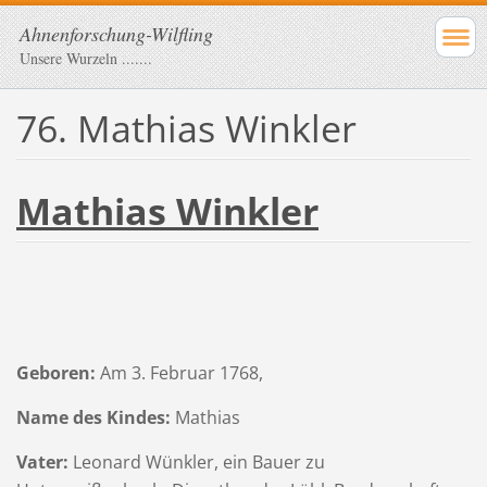
Ahnenforschung-Wilfling
Unsere Wurzeln .......
76. Mathias Winkler
Mathias Winkler
Geboren:
Am 3. Februar 1768,
Name des Kindes:
Mathias
Vater:
Leonard Wünkler, ein Bauer zu